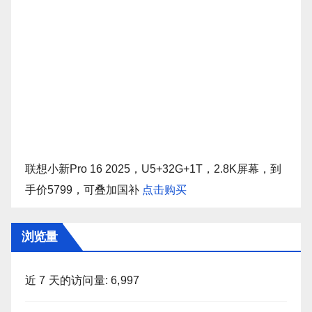
联想小新Pro 16 2025，U5+32G+1T，2.8K屏幕，到
手价5799，可叠加国补
点击购买
浏览量
近 7 天的访问量:
6,997