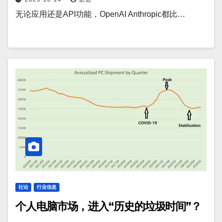
无论应用还是API功能，OpenAI Anthropic都比…
社论
行业信息
个人电脑市场，进入“历史的垃圾时间”？