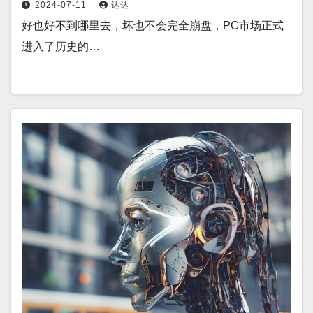
2024-07-11
达达
好也好不到哪里去，坏也不会完全崩盘，PC市场正式
进入了历史的…