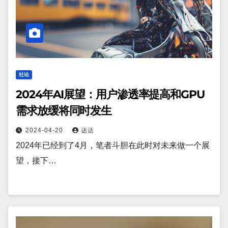
社论
2024年AI展望：用户渗透率提高和GPU
需求放缓将同时发生
2024-04-20
达达
2024年已经到了4月，笔者斗胆在此时对未来做一个展
望，接下…