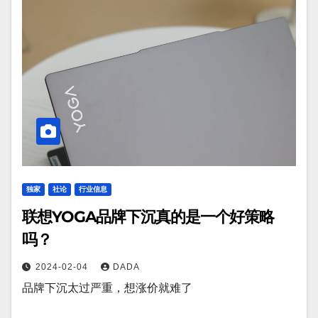
独家
社论
行业信息
联想YOGA品牌下沉真的是一个好策略
吗？
2024-02-04
DADA
品牌下沉太过严重，想涨价就难了