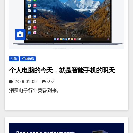
社论
行业信息
个人电脑的今天，就是智能手机的明天
2026-01-09
达达
消费电子行业黄昏到来。