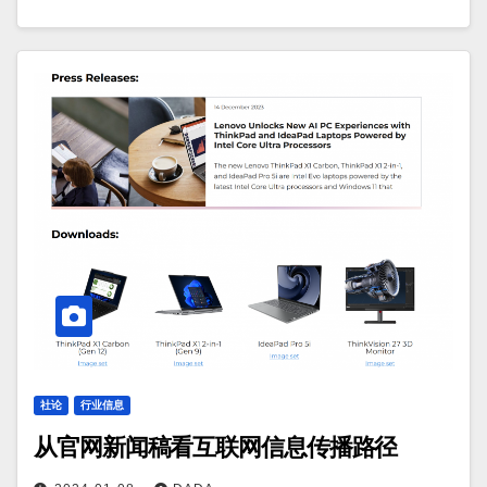
社论
行业信息
从官网新闻稿看互联网信息传播路径