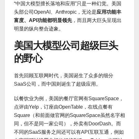
“中国大模型擅长落地和应用”只是一种幻觉。美国
头部公司OpenAI、Anthropic，无论是
应用功能丰
富度、API功能都明显领先
，而且两大巨头呈现出
明显的纵向整合迹象。
美国大模型公司超级巨头
的野心
首先回顾互联网时代，美国诞生了众多的细分
SaaS公司，而中国则诞生了超级应用。
以餐饮业为例，美国的餐厅官网有SquareSpace，
点评由Yelp，订座由OpenTable，在线点餐有
Square（和前面做官网的SquareSpace虽然名字相
同，但不是同一家公司），外卖有DoorDash。而
不同的SaaS服务之间还可以有API互联互通，例如