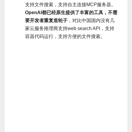
支持文件搜索，支持自主连接MCP服务器。
OpenAI都已经原生提供了丰富的工具，不需
要开发者重复造轮子
，对比中国国内没有几
家云服务推理商支持web search API，支持
容器代码运行，支持方便的文件搜索。