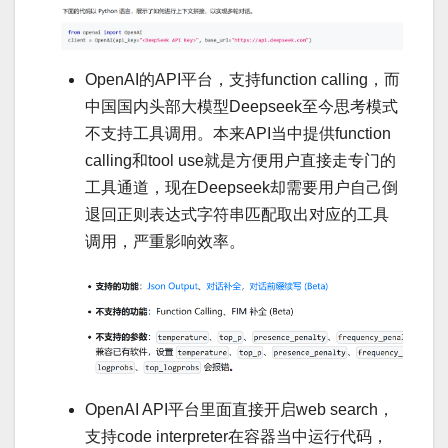
OpenAI的API平台，支持function calling，而
中国国内头部大模型Deepseek至今思考模式
不支持工具调用。本来API当中提供function
calling和tool use就是方便用户直接走专门的
工具通道，现在Deepseek却需要用户自己倒
退回正则表达式字符串匹配取出对应的工具
调用，严重影响效率。
OpenAI API平台里面直接开启web search，
支持code interpreter在容器当中运行代码，