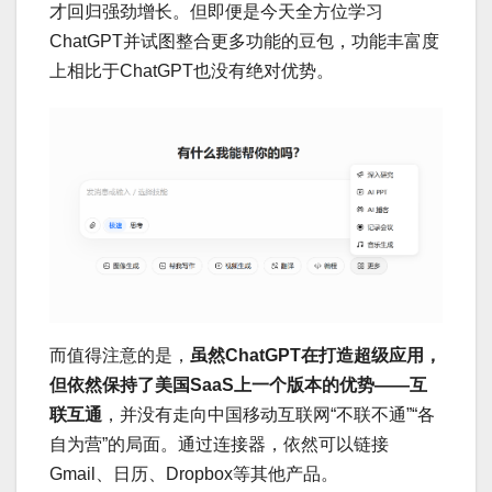
才回归强劲增长。但即便是今天全方位学习
ChatGPT并试图整合更多功能的豆包，功能丰富度
上相比于ChatGPT也没有绝对优势。
而值得注意的是，
虽然ChatGPT在打造超级应用，
但依然保持了美国SaaS上一个版本的优势——互
联互通
，并没有走向中国移动互联网“不联不通”“各
自为营”的局面。通过连接器，依然可以链接
Gmail、日历、Dropbox等其他产品。