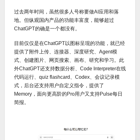
过去两年时间，虽然很多人号称要做AI应用和落
地。但纵观国内产品的功能丰富度，能够超过
ChatGPT的确是一个都没有。
目前仅仅是在ChatGPT以图标呈现的功能，就已经
提供了附件上传、连接器、深度研究、Agent模
式、创建图片、网页搜索、画布、研究和学习。此
外ChatGPT还支持数据分析、Code Interpreter在线
代码运行、quiz flashcard、Codex、会议记录模
式，后台还支持用户自定义指令，提供了
Memory，面向更高阶的Pro用户又支持Pulse每日
简报。