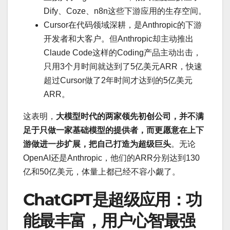
Dify、Coze、n8n这些下游应用的生存空间。
Cursor在代码领域深耕，是Anthropic的下游
开发者和大客户。但Anthropic却主动推出
Claude Code这样的Coding产品主动出击，
只用3个月时间就达到了5亿美元ARR，快速
超过Cursor做了2年时间才达到的5亿美元
ARR。
这表明，
大模型时代的两家领先初创公司，并不满
足于只做一家基础模型的提供者，而更愿意在上下
游做进一步扩展，把自己打造为超级巨头
。无论
OpenAI还是Anthropic，他们的ARR分别达到130
亿和50亿美元，体量上都已经不容小觑了。
ChatGPT是超级应用：功
能最丰富，用户心智最强