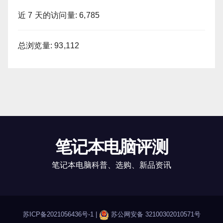
近 7 天的访问量:
6,785
总浏览量:
93,112
笔记本电脑评测
笔记本电脑科普、选购、新品资讯
苏ICP备2021056436号-1
|
苏公网安备 32100302010571号