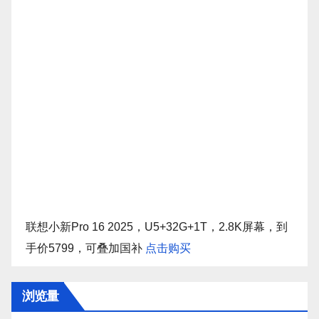
联想小新Pro 16 2025，U5+32G+1T，2.8K屏幕，到
手价5799，可叠加国补
点击购买
浏览量