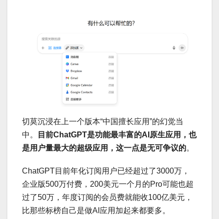
切莫沉浸在上一个版本“中国擅长应用”的幻觉当
中。
目前ChatGPT是功能最丰富的AI原生应用，也
是用户量最大的超级应用，这一点是无可争议的
。
ChatGPT目前年化订阅用户已经超过了3000万，
企业版500万付费，200美元一个月的Pro可能也超
过了50万，年度订阅的会员费就能收100亿美元，
比那些标榜自己是做AI应用加起来都要多。