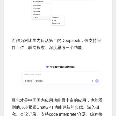
而作为对比国内日活第二的Deepseek，仅支持附
件上传、联网搜索、深度思考三个功能。
豆包才是中国国内应用功能最丰富的应用，也能看
到他步步紧跟ChatGPT功能更新的步伐。深入研
究、会议记录、支持code interpreter容器、编程接