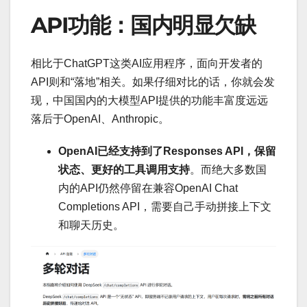
API功能：国内明显欠缺
相比于ChatGPT这类AI应用程序，面向开发者的
API则和“落地”相关。如果仔细对比的话，你就会发
现，中国国内的大模型API提供的功能丰富度远远
落后于OpenAI、Anthropic。
OpenAI已经支持到了Responses API，保留
状态、更好的工具调用支持
。而绝大多数国
内的API仍然停留在兼容OpenAI Chat
Completions API，需要自己手动拼接上下文
和聊天历史。