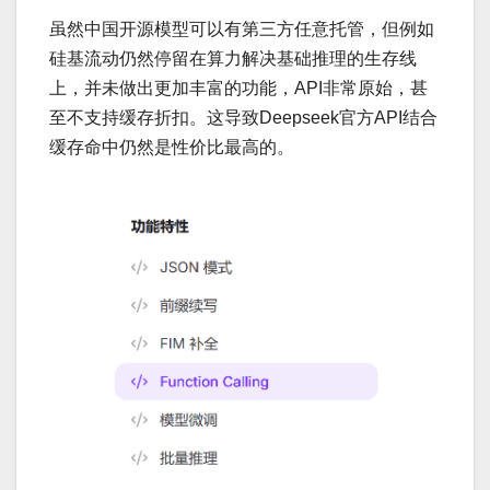
虽然中国开源模型可以有第三方任意托管，但例如
硅基流动仍然停留在算力解决基础推理的生存线
上，并未做出更加丰富的功能，API非常原始，甚
至不支持缓存折扣。这导致Deepseek官方API结合
缓存命中仍然是性价比最高的。