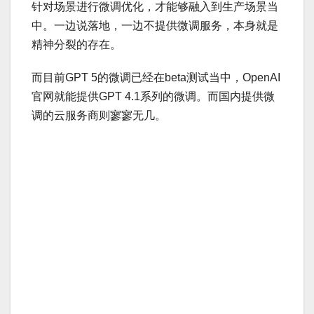
针对场景进行微调优化，才能够融入到生产场景当
中。一边说落地，一边不提供微调服务，本身就是
精神分裂的存在。
而目前GPT 5的微调已经在beta测试当中，OpenAI
官网就能提供GPT 4.1系列的微调。而国内提供微
调的云服务商则寥寥无几。