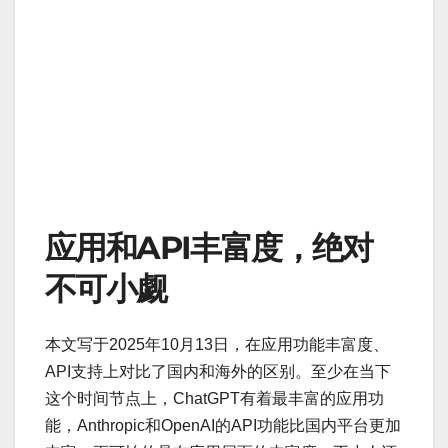
应用和API丰富度，绝对
不可小觑
本文写于2025年10月13日，在应用功能丰富度、
API支持上对比了国内和海外的区别。至少在当下
这个时间节点上，ChatGPT有着最丰富的应用功
能，Anthropic和OpenAI的API功能比国内平台更加