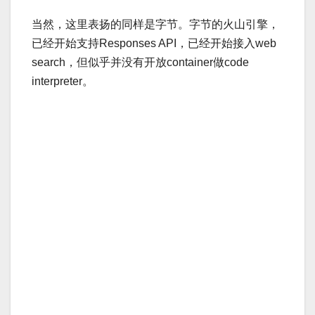
当然，这里表扬的同样是字节。字节的火山引擎，
已经开始支持Responses API，已经开始接入web
search，但似乎并没有开放container做code
interpreter。