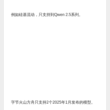
例如硅基流动，只支持到Qwen 2.5系列。
字节火山方舟只支持2个2025年1月发布的模型。