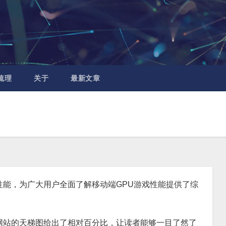
梳理
关于
最新文章
能，为广大用户全面了解移动端GPU游戏性能提供了综
网站的天梯图给出了相对百分比，让读者能够一目了然了