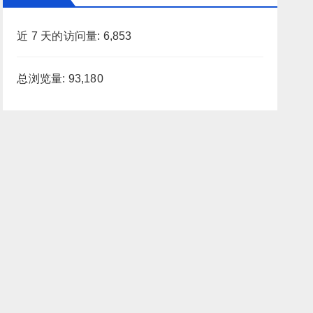
近 7 天的访问量:
6,853
总浏览量:
93,180