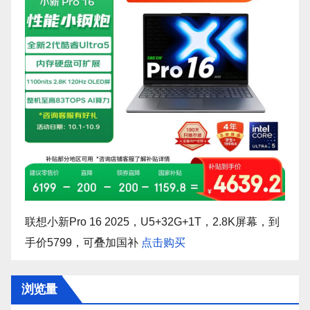
联想小新Pro 16 2025，U5+32G+1T，2.8K屏幕，到
手价5799，可叠加国补
点击购买
浏览量