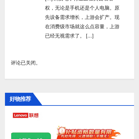
权，无论是手机还是个人电脑。原
先设备需求增长，上游会扩产。现
在消费级市场就这么点容量，上游
已经无视需求了。 […]
评论已关闭。
好物推荐