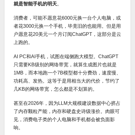
就是智能手机的明天
。
消费者，可能不愿意花6000元换一台个人电脑，或
者花3000元换一个手机，毕竟旧的也能用。但是用
户愿意花20美元一个月订阅ChatGPT，这部分是云
上跑的。
AI PC和AI手机，试图在端侧跑大模型。ChatGPT
只需要KB级别的网络带宽，就算生成图片也就是
1MB，而本地跑一个7B模型都十分费劲，速度慢、
功耗高、发热。这等于是用相当大的代价，节约了
几KB的网络带宽，怎么都是不划算的。 ​​​
甚至在2026年，因为LLM大规模建设数据中心挤占
了内存颗粒产能，内存和硬盘史诗级涨价。肉眼可
见，消费电子类的个人电脑和手机都会被负面影
响。