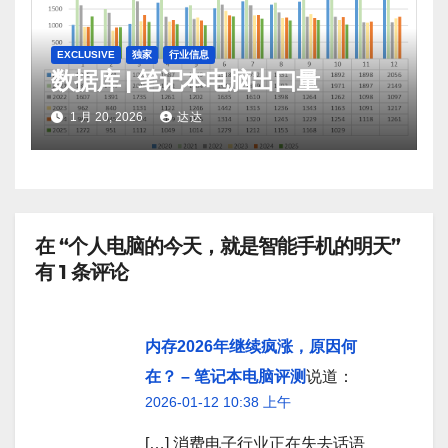
EXCLUSIVE
独家
行业信息
数据库 | 笔记本电脑出口量
1 月 20, 2026
达达
在 “个人电脑的今天，就是智能手机的明天”
有 1 条评论
内存2026年继续疯涨，原因何
在？ – 笔记本电脑评测
说道：
2026-01-12 10:38 上午
[…] 消费电子行业正在失去话语