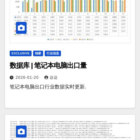
EXCLUSIVE
独家
行业信息
数据库 | 笔记本电脑出口量
2026-01-20
达达
笔记本电脑出口行业数据实时更新.