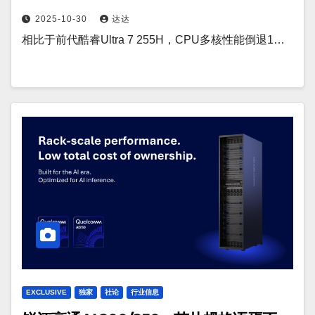
2025-10-30
达达
相比于前代酷睿Ultra 7 255H，CPU多核性能倒退1…
EXCLUSIVE
独家
社论
行业信息