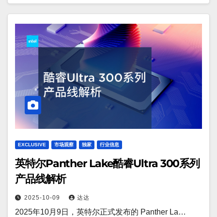
EXCLUSIVE
市场观察
独家
行业信息
英特尔Panther Lake酷睿Ultra 300系列
产品线解析
2025-10-09
达达
2025年10月9日，英特尔正式发布的 Panther La…