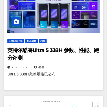
EXCLUSIVE
新品前瞻
独家
英特尔酷睿Ultra 5 338H 参数、性能、跑
分评测
2026-02-23
达达
Ultra 5 338H完整规格已公布。