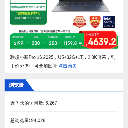
联想小新Pro 16 2025，U5+32G+1T，2.8K屏幕，到
手价5799，可叠加国补
点击购买
浏览量
近 7 天的访问量:
6,267
总浏览量:
94,028