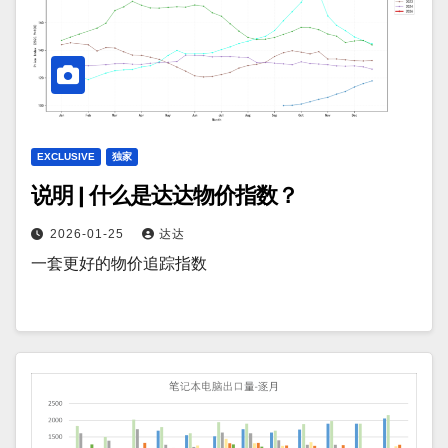
EXCLUSIVE
独家
说明 | 什么是达达物价指数？
2026-01-25
达达
一套更好的物价追踪指数