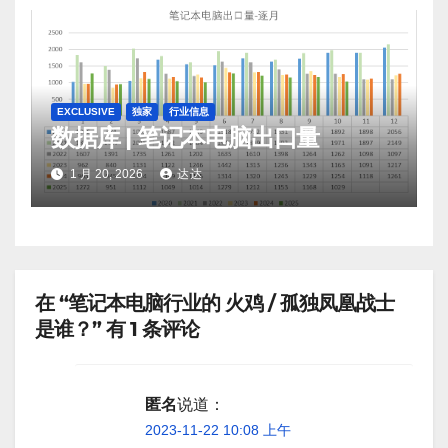
EXCLUSIVE
独家
行业信息
数据库 | 笔记本电脑出口量
1 月 20, 2026
达达
在 “笔记本电脑行业的 火鸡 / 孤独凤凰战士
是谁？” 有 1 条评论
匿名
说道：
2023-11-22 10:08 上午