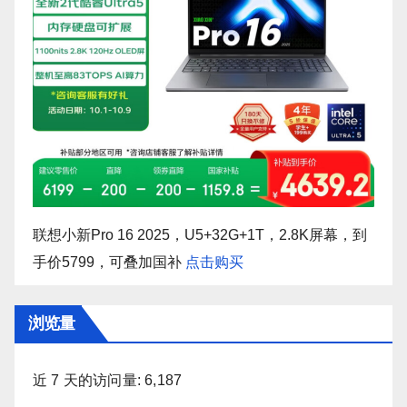
联想小新Pro 16 2025，U5+32G+1T，2.8K屏幕，到
手价5799，可叠加国补
点击购买
浏览量
近 7 天的访问量:
6,187