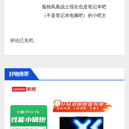
孤独凤凰战士现在也是笔记本吧
（不是笔记本电脑吧）的小吧主
评论已关闭。
好物推荐