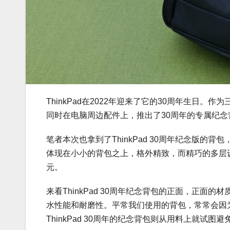
ThinkPad在2022年迎来了它的30周年生日。作为
同时在电脑周边配件上，推出了30周年的专属纪
笔者本次也拿到了ThinkPad 30周年纪念版的背
体现在小小的背包之上，格外精致，而精巧的多层
元。
来看ThinkPad 30周年纪念背包的正面，正面
水性能和耐磨性。平常我们使用的背包，常常会因
ThinkPad 30周年的纪念背包则从用料上就试图