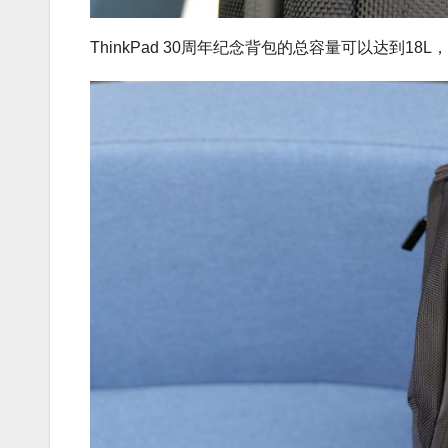
ThinkPad 30周年纪念背包的总容量可以达到