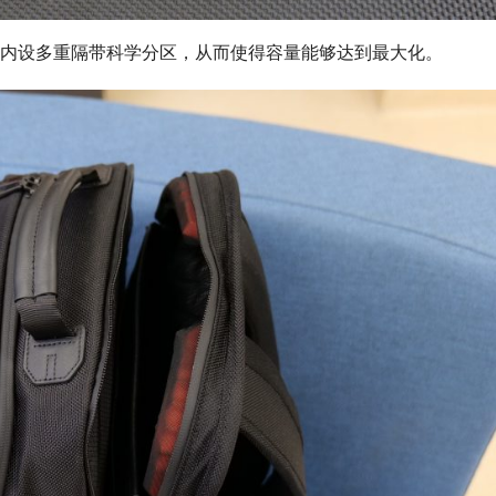
18L，内设多重隔带科学分区，从而使得容量能够达到最大化。