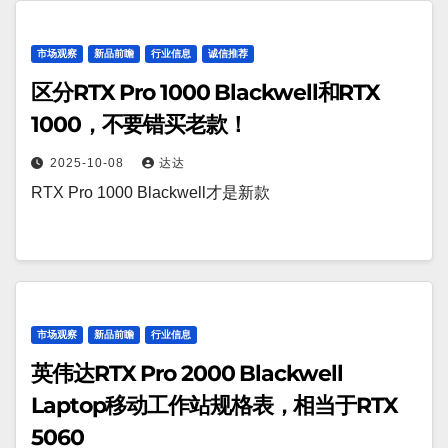
市场观察
新品前瞻
行业信息
诚信推荐
区分RTX Pro 1000 Blackwell和RTX
1000，不要错买老款！
2025-10-08
达达
RTX Pro 1000 Blackwell才是新款
市场观察
新品前瞻
行业信息
英伟达RTX Pro 2000 Blackwell
Laptop移动工作站规格表，相当于RTX
5060