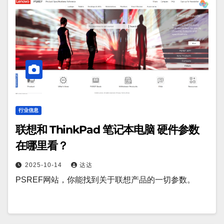
行业信息
联想和 ThinkPad 笔记本电脑 硬件参数
在哪里看？
2025-10-14
达达
PSREF网站，你能找到关于联想产品的一切参数。