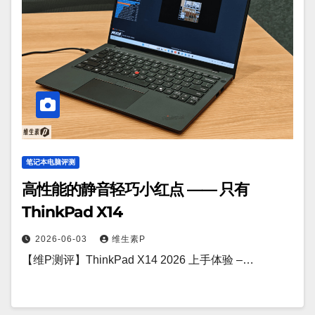
笔记本电脑评测
高性能的静音轻巧小红点 —— 只有
ThinkPad X14
2026-06-03
维生素P
【维P测评】ThinkPad X14 2026 上手体验 –…