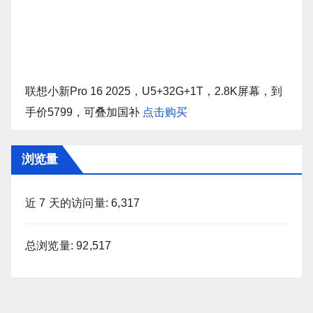
联想小新Pro 16 2025，U5+32G+1T，2.8K屏幕，到
手价5799，可叠加国补
点击购买
浏览量
近 7 天的访问量:
6,317
总浏览量:
92,517