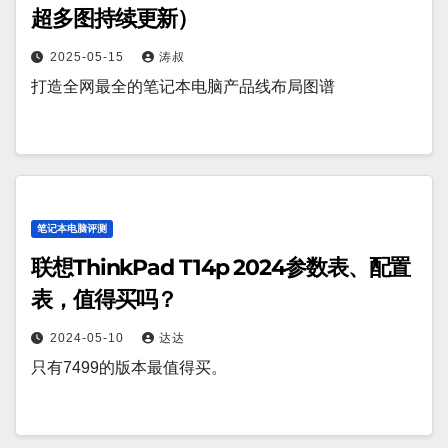
超多图持续更新）
2025-05-15
涛叔
打造全网最全的笔记本电脑产品线布局图谱
笔记本电脑评测
联想ThinkPad T14p 2024参数表、配置
表，值得买吗？
2024-05-10
达达
只有7499的版本最值得买。