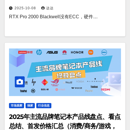
2025-10-08
达达
RTX Pro 2000 Blackwell没有ECC，硬件…
市场观察
独家
行业信息
2025年主流品牌笔记本产品线盘点、看点
总结、首发价格汇总（消费/商务/游戏，