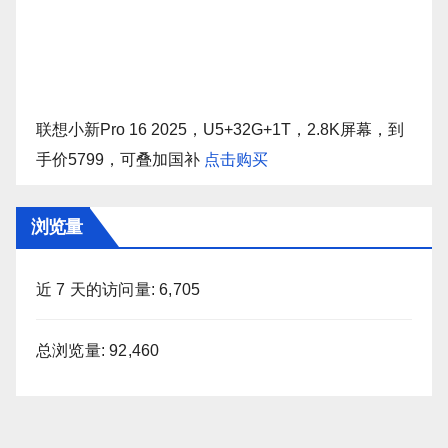
联想小新Pro 16 2025，U5+32G+1T，2.8K屏幕，到
手价5799，可叠加国补
点击购买
浏览量
近 7 天的访问量:
6,705
总浏览量:
92,460