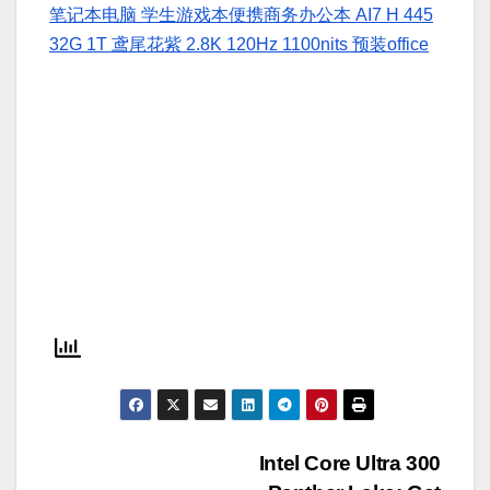
笔记本电脑 学生游戏本便携商务办公本 AI7 H 445
32G 1T 鸢尾花紫 2.8K 120Hz 1100nits 预装office
文
Intel Core Ultra 300