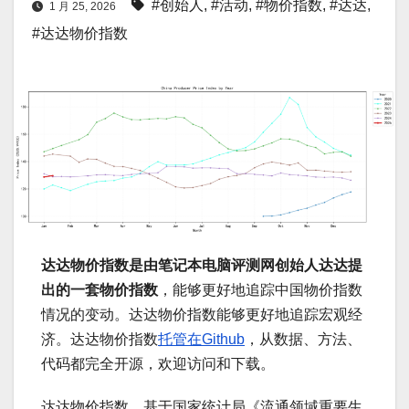
#创始人
,
#活动
,
#物价指数
,
#达达
,
1 月 25, 2026
#达达物价指数
达达物价指数是由笔记本电脑评测网创始人达达提
出的一套物价指数
，能够更好地追踪中国物价指数
情况的变动。达达物价指数能够更好地追踪宏观经
济。达达物价指数
托管在Github
，从数据、方法、
代码都完全开源，欢迎访问和下载。
达达物价指数，基于国家统计局《流通领域重要生