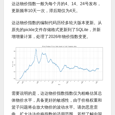
达达物价指数一般为每个月的4、14、24号发布，
更新频率10天一次，滞后期仅为4天。
达达物价指数的编制代码历经多轮大版本更新。从
原先的pickle文件存储格式更新到了SQLite，并新
增增量计算，处理了2026年物价指数变更。
需要说明的是，达达物价指数指数仅为粗略估算总
体物价水平，具备更好的敏感性，由于价格权重和
篮子问题将会放大物价的波动水平。请勿恶意歪
曲、扩大达达价格指数的适用范围。若想了解中国