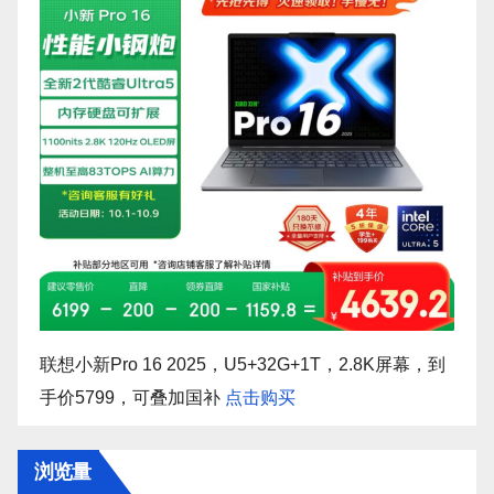
联想小新Pro 16 2025，U5+32G+1T，2.8K屏幕，到
手价5799，可叠加国补
点击购买
浏览量