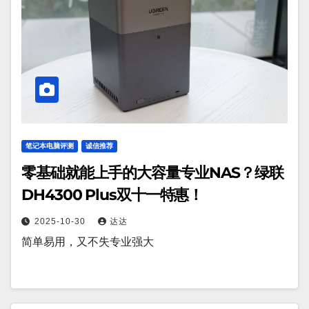
笔记本电脑评测
诚信推荐
零基础就能上手的大容量专业NAS？绿联
DH4300 Plus双十一特惠！
2025-10-30
达达
简单易用，又不失专业强大