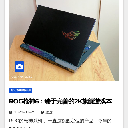
笔记本电脑评测
ROG枪神6：臻于完善的2K旗舰游戏本
2022-01-25
达达
ROG的枪神系列， 一直是旗舰定位的产品。今年的