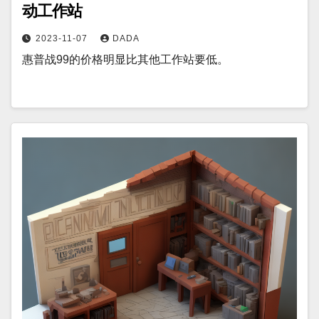
动工作站
2023-11-07
DADA
惠普战99的价格明显比其他工作站要低。