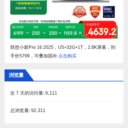
联想小新Pro 16 2025，U5+32G+1T，2.8K屏幕，到
手价5799，可叠加国补
点击购买
浏览量
近 7 天的访问量:
6,111
总浏览量:
92,311