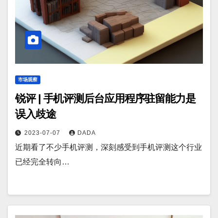
市场观察
锐评 | 手机评测后台应用程序驻留能力是
误入歧途
2023-07-07
DADA
近期看了不少手机评测，深刻感受到手机评测这个行业
已经完全转向…