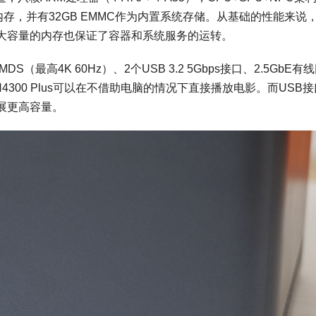
R4x内存，并有32GB EMMC作为内置系统存储。从基础的性能来说
大容量的内存也保证了容器和系统服务的运转。
DS（最高4K 60Hz）、2个USB 3.2 5Gbps接口、2.5GbE有
4300 Plus可以在不借助电脑的情况下直接播放电影。而USB
展更高容量。