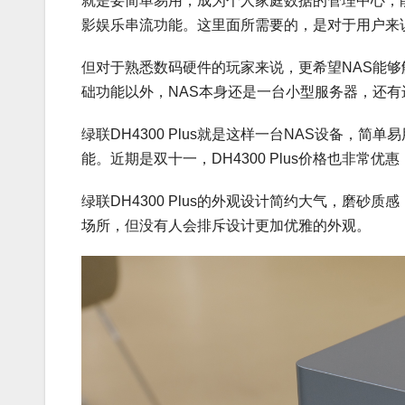
就是要简单易用，成为个人家庭数据的管理中心，
影娱乐串流功能。这里面所需要的，是对于用户来
但对于熟悉数码硬件的玩家来说，更希望NAS能
础功能以外，NAS本身还是一台小型服务器，还有
绿联DH4300 Plus就是这样一台NAS设备，
能。近期是双十一，DH4300 Plus价格也非常优
绿联DH4300 Plus的外观设计简约大气，磨
场所，但没有人会排斥设计更加优雅的外观。