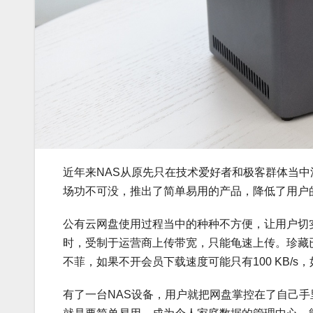
近年来NAS从原先只在技术爱好者和极客群体当中
场功不可没，推出了简单易用的产品，降低了用户
公有云网盘使用过程当中的种种不方便，让用户切
时，受制于运营商上传带宽，只能龟速上传。珍藏
不菲，如果不开会员下载速度可能只有100 KB/
有了一台NAS设备，用户就把网盘掌控在了自己手