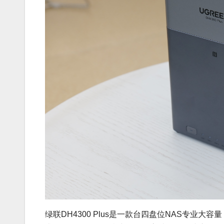
绿联DH4300 Plus是一款台四盘位NAS专业