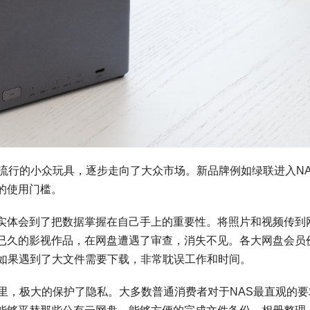
流行的小众玩具，逐步走向了大众市场。新品牌例如绿联进入NA
的使用门槛。
实体会到了把数据掌握在自己手上的重要性。将照片和视频传到
已久的影视作品，在网盘遭遇了审查，消失不见。各大网盘会员
s，如果遇到了大文件需要下载，非常耽误工作和时间。
里，极大的保护了隐私。大多数普通消费者对于NAS最直观的要