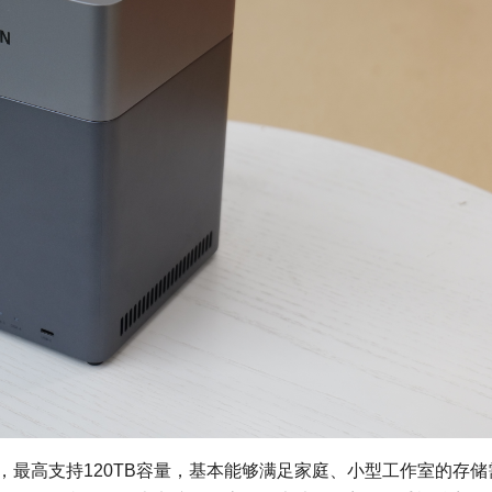
大容量，最高支持120TB容量，基本能够满足家庭、小型工作室的存储