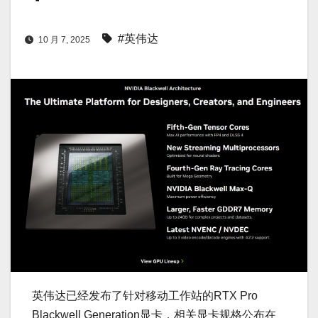
#英伟达
10 月 7, 2025
英伟达已经发布了针对移动工作站的RTX Pro
Blackwell Generation显卡，相关显卡规格公布在