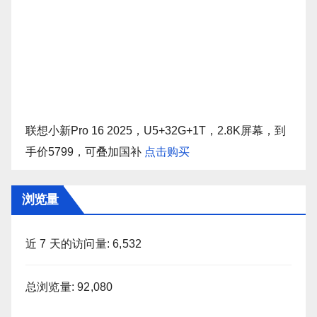
联想小新Pro 16 2025，U5+32G+1T，2.8K屏幕，到
手价5799，可叠加国补
点击购买
浏览量
近 7 天的访问量:
6,532
总浏览量:
92,080