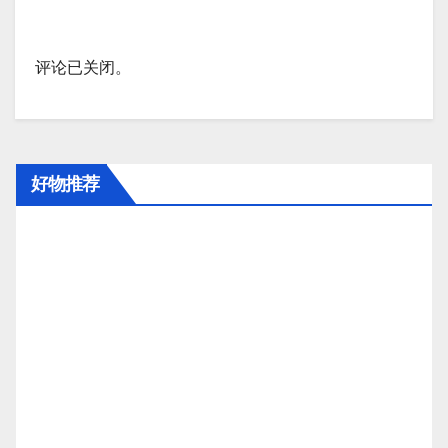
评论已关闭。
好物推荐