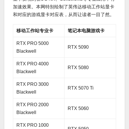
加速效果。本网特别绘制了英伟达移动工作站显卡
和对应的游戏显卡对应表，从而让读者一目了然。
移动工作站专业卡
笔记本电脑游戏卡
RTX PRO 5000
RTX 5090
Blackwell
RTX PRO 4000
RTX 5080
Blackwell
RTX PRO 3000
RTX 5070 Ti
Blackwell
RTX PRO 2000
RTX 5060
Blackwell
RTX PRO 1000
RTX 5050