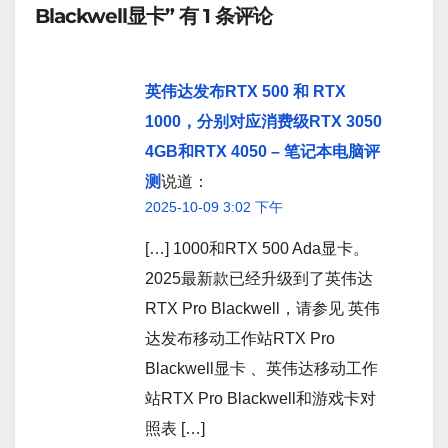
Blackwell显卡” 有 1 条评论
英伟达发布RTX 500 和 RTX
1000，分别对应消费级RTX 3050
4GB和RTX 4050 – 笔记本电脑评
测
说道：
2025-10-09 3:02 下午
[…] 1000和RTX 500 Ada显卡。
2025最新款已经升级到了英伟达
RTX Pro Blackwell，请参见 英伟
达发布移动工作站RTX Pro
Blackwell显卡 、英伟达移动工作
站RTX Pro Blackwell和游戏卡对
照表 […]