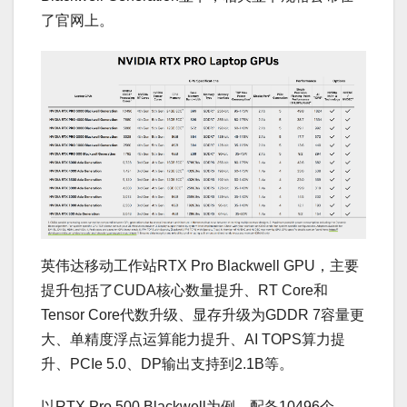
了官网上。
英伟达移动工作站RTX Pro Blackwell GPU，主要
提升包括了CUDA核心数量提升、RT Core和
Tensor Core代数升级、显存升级为GDDR 7容量更
大、单精度浮点运算能力提升、AI TOPS算力提
升、PCIe 5.0、DP输出支持到2.1B等。
以RTX Pro 500 Blackwell为例，配备10496个