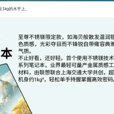
在1kg的水平上。