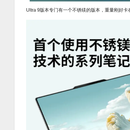
Ultra 9版本专门有一个不锈镁的版本，重量刚好卡