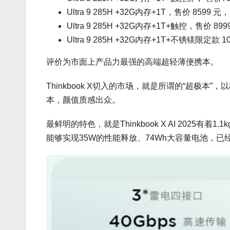
Ultra 9 285H +32G内存+1T，售价 8599 元，
Ultra 9 285H +32G内存+1T+触控，售价 89
Ultra 9 285H +32G内存+1T+不锈镁限定款 1
评价为市面上产品力最强的高端超轻薄便携本。
Thinkbook X切入的市场，就是所谓的“超极
本，颜值质感出众。
最鲜明的特色，就是Thinkbook X AI 2025
能够实现35W的性能释放、74Wh大容量电池，已