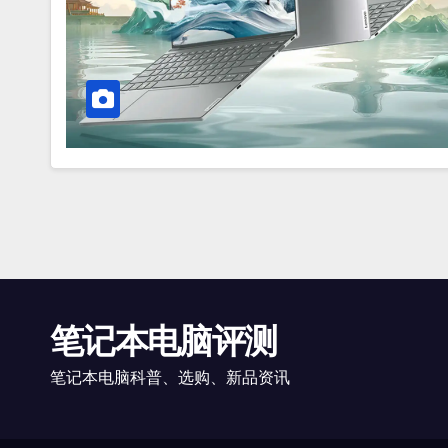
笔记本电脑评测
笔记本电脑科普、选购、新品资讯