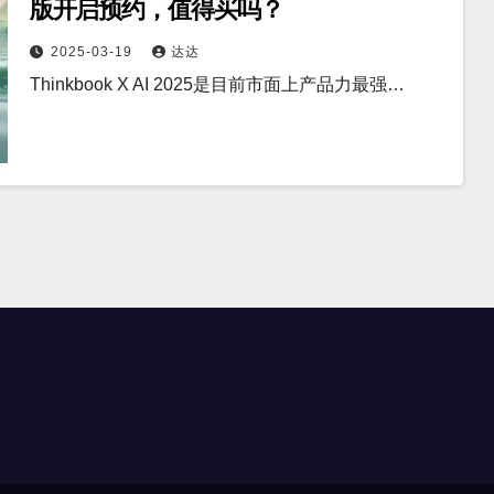
版开启预约，值得买吗？
2025-03-19
达达
Thinkbook X AI 2025是目前市面上产品力最强…