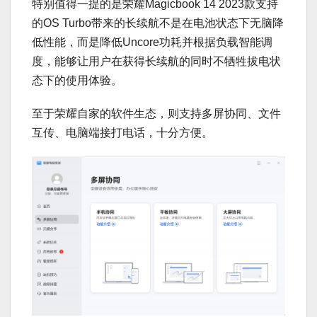
特别值得一提的是荣耀Magicbook 14 2023款支持
的OS Turbo带来的长续航不是在电池状态下无脑降
低性能，而是降低Uncore功耗并根据负载智能调
度，能够让用户在获得长续航的同时不牺牲拔电状
态下的使用体验。
至于荣耀自家的软件生态，则支持多屏协同、文件
互传、电脑端接打电话，十分方便。