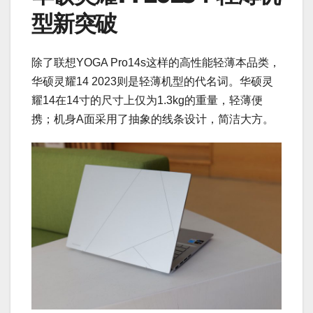
型新突破
除了联想YOGA Pro14s这样的高性能轻薄本品类，
华硕灵耀14 2023则是轻薄机型的代名词。华硕灵
耀14在14寸的尺寸上仅为1.3kg的重量，轻薄便
携；机身A面采用了抽象的线条设计，简洁大方。