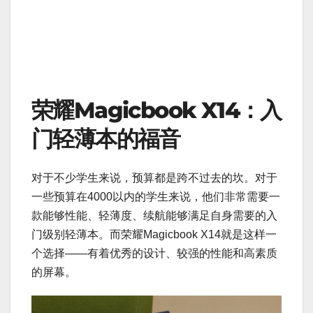
荣耀Magicbook X14：入
门轻薄本的福音
对于不少学生来说，预算都是跨不过去的坎。对于
一些预算在4000以内的学生来说，他们非常需要一
款能够性能、轻薄度、续航能够满足自身需要的入
门级别轻薄本。而荣耀Magicbook X14就是这样一
个选择——有着优秀的设计、较强的性能和高素质
的屏幕。