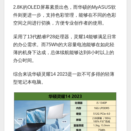
2.8K的OLED屏幕素质出色，而华硕的MyASUS软
件则更进一步，支持色彩管理，能够在不同的色彩
空间之间进行切换，方便专业创作者的使用。
采用了13代酷睿P28处理器，灵耀14能够满足日常
的办公需求。而75Wh的大容量电池能够在如此轻
薄的机身下达成，总体续航能够达到8小时以上的
办公时间。
综合来说华硕灵耀14 2023是一款不可多得的轻薄
型笔记本电脑。