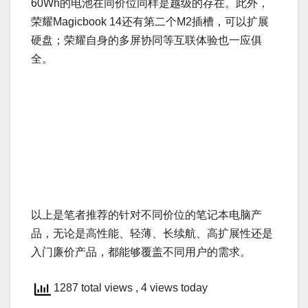
60Wh的电池在同价位同样是越级的存在。此外，
荣耀Magicbook 14还有第二个M2插槽，可以扩展
硬盘；荣耀自身的多屏协同等互联体验也一应俱
全。
以上是笔者推荐的针对不同价位的笔记本电脑产
品，无论是高性能、轻薄、长续航、高扩展性还是
入门廉价产品，都能够覆盖不同用户的需求。
1287 total views
, 4 views today