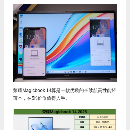
荣耀Magicbook 14算是一款优质的长续航高性能轻
薄本，在5K价位值得入手。