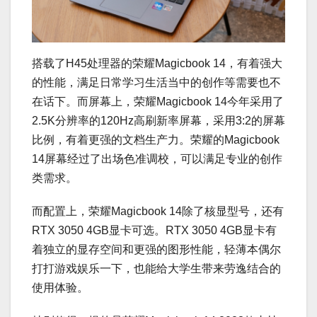
搭载了H45处理器的荣耀Magicbook 14，有着强大
的性能，满足日常学习生活当中的创作等需要也不
在话下。而屏幕上，荣耀Magicbook 14今年采用了
2.5K分辨率的120Hz高刷新率屏幕，采用3:2的屏幕
比例，有着更强的文档生产力。荣耀的Magicbook
14屏幕经过了出场色准调校，可以满足专业的创作
类需求。
而配置上，荣耀Magicbook 14除了核显型号，还有
RTX 3050 4GB显卡可选。RTX 3050 4GB显卡有
着独立的显存空间和更强的图形性能，轻薄本偶尔
打打游戏娱乐一下，也能给大学生带来劳逸结合的
使用体验。