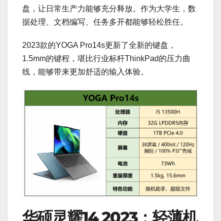
盘，让日常生产力能够充分释放。作为大学生，数
据处理、文档编写、任务多开都能够轻松胜任。
2023款的YOGA Pro14s更新了全新的键盘，
1.5mm的键程，堪比行业标杆ThinkPad的压力曲
线，能够带来更加舒适的输入体验。
华硕灵耀14 2023：轻薄机