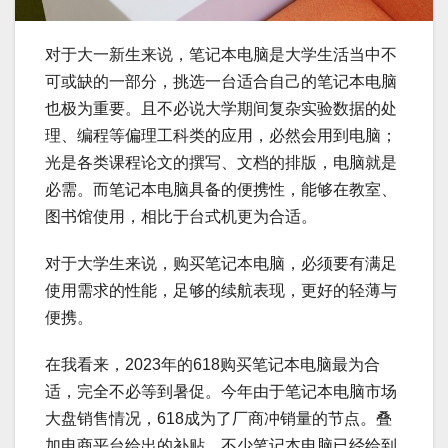
对于大一新生来说，笔记本电脑是大学生活当中不
可或缺的一部分，挑选一台适合自己的笔记本电脑
也极为重要。且不必说大学期间复杂实验数据的处
理、编程等偏理工科类的应用，必然会用到电脑；
光是各类课程论文的撰写、文档的排版，电脑就是
必需。而笔记本电脑具备的便携性，能够在教室、
图书馆使用，相比于台式机更为合适。
对于大学生来说，购买笔记本电脑，必须要有满足
使用需求的性能，足够的续航表现，更好的轻薄与
便携。
在我看来，2023年的618购买笔记本电脑最为合
适，完全不必等到暑促。今年由于笔记本电脑市场
大盘销售情况，618成为了厂商冲销量的节点。叠
加电商平台给出的补贴，不少笔记本电脑已经给到