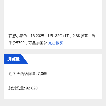
联想小新Pro 16 2025，U5+32G+1T，2.8K屏幕，到
手价5799，可叠加国补
点击购买
浏览量
近 7 天的访问量:
7,065
总浏览量:
92,820