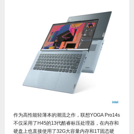
作为高性能轻薄本的潮流之作，联想YOGA Pro14s
不仅采用了H45的13代酷睿标压处理器，在内存和
硬盘上也直接使用了32G大容量内存和1T固态硬