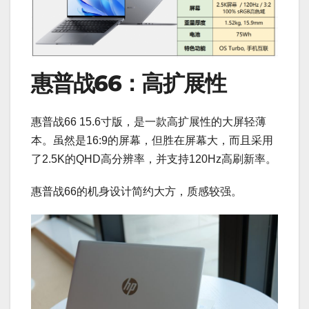
惠普战66：高扩展性
惠普战66 15.6寸版，是一款高扩展性的大屏轻薄
本。虽然是16:9的屏幕，但胜在屏幕大，而且采用
了2.5K的QHD高分辨率，并支持120Hz高刷新率。
惠普战66的机身设计简约大方，质感较强。