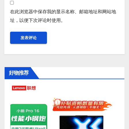
在此浏览器中保存我的显示名称、邮箱地址和网站地
址，以便下次评论时使用。
好物推荐