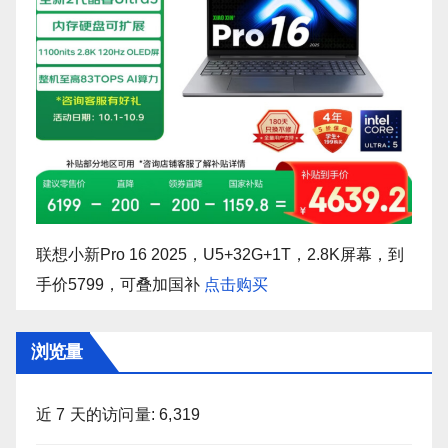
联想小新Pro 16 2025，U5+32G+1T，2.8K屏幕，到
手价5799，可叠加国补
点击购买
浏览量
近 7 天的访问量:
6,319