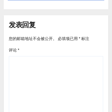
发表回复
您的邮箱地址不会被公开。
必填项已用
*
标注
评论
*