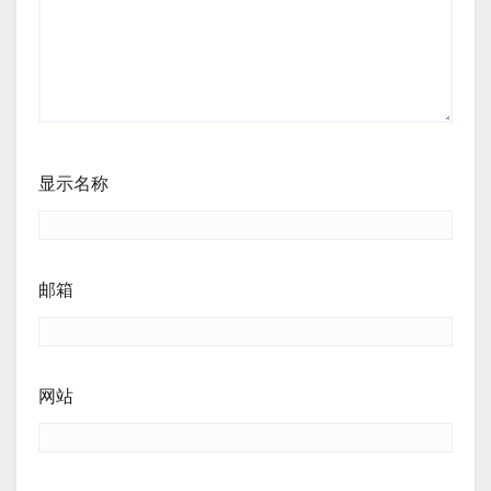
显示名称
邮箱
网站