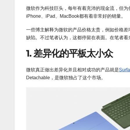
微软作为科技巨头，每年有着充沛的现金流，但为什
iPhone、iPad、MacBook都有着非常好的销量。
一些博主解释为微软的产品价格太贵，例如价格差
缺陷。不过笔者认为，这都停留在表面。在笔者看
1. 差异化的平板太小众
微软真正做出差异化并且相对成功的产品就是
Surf
Detachable，是微软独占了这个市场。