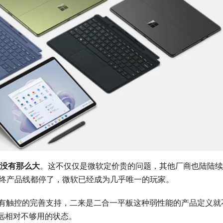
求没有那么大
。这不仅仅是微软定价贵的问题，其他厂商也陆陆续
但最终产品线都停了，微软已经成为几乎唯一的玩家。
今没有触控的完善支持，二来是二合一平板这种弱性能的产品定义就
远相对不够用的状态。