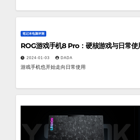
笔记本电脑评测
ROG游戏手机8 Pro：硬核游戏与日常
2024-01-03
DADA
游戏手机也开始走向日常使用