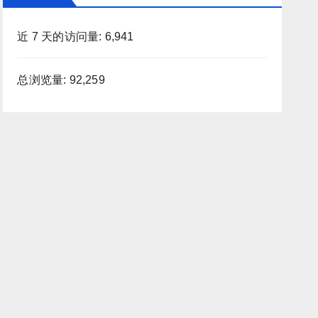
近 7 天的访问量:
6,941
总浏览量:
92,259