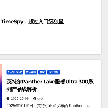
0 TimeSpy，超过入门级独显
EXCLUSIVE
市场观察
独家
行业信息
英特尔Panther Lake酷睿Ultra 300系
列产品线解析
2025-10-09
达达
2025年10月9日，英特尔正式发布的 Panther La…