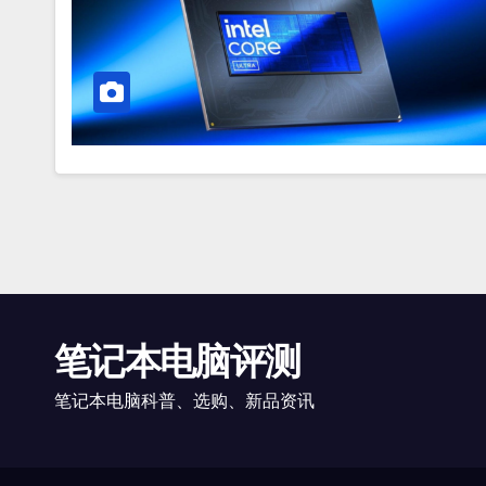
笔记本电脑评测
笔记本电脑科普、选购、新品资讯