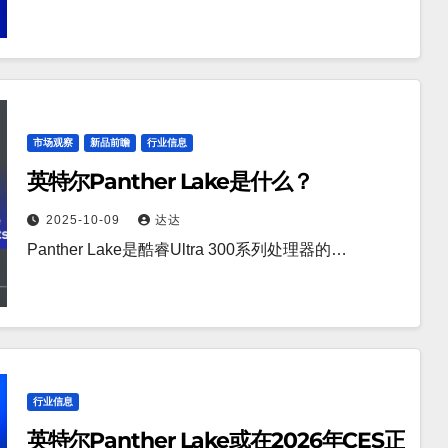
市场观察
新品前瞻
行业信息
英特尔Panther Lake是什么？
2025-10-09
达达
Panther Lake是酷睿Ultra 300系列处理器的…
行业信息
英特尔Panther Lake或在2026年CES正