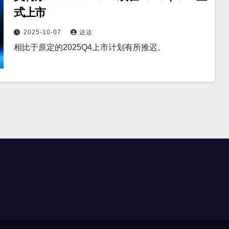
式上市
2025-10-07
达达
相比于原定的2025Q4上市计划有所推迟。