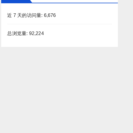
近 7 天的访问量:
6,676
总浏览量:
92,224