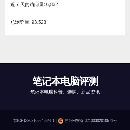
近 7 天的访问量:
6,832
总浏览量:
93,523
笔记本电脑评测
笔记本电脑科普、选购、新品资讯
苏ICP备2021056436号-1
|
苏公网安备 32100302010571号