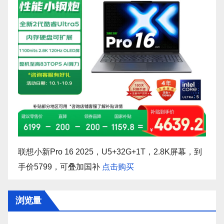
联想小新Pro 16 2025，U5+32G+1T，2.8K屏幕，到
手价5799，可叠加国补
点击购买
浏览量