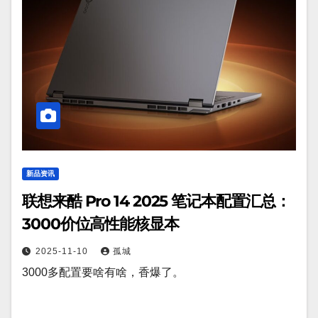
新品资讯
联想来酷 Pro 14 2025 笔记本配置汇总：
3000价位高性能核显本
2025-11-10
孤城
3000多配置要啥有啥，香爆了。