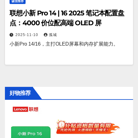
诚信推荐
联想小新 Pro 14 | 16 2025 笔记本配置盘
点：4000 价位配高端 OLED 屏
2025-11-10
孤城
小新Pro 14/16，主打OLED屏幕和内存扩展能力。
好物推荐