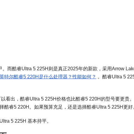
而酷睿Ultra 5 225H则是真正2025年的新款，采用Arrow Lak
英特尔酷睿5 220H是什么处理器？性能如何？
。酷睿Ultra 5 2
以看出，酷睿Ultra 5 225H价格也比酷睿5 220H的型号要更贵
5 220H。如果预算充足，还是选择酷睿Ultra 5 225H更好
ra 5 225H 基本持平。