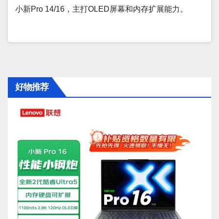
小新Pro 14/16，主打OLED屏幕和内存扩展能力。
好物推荐