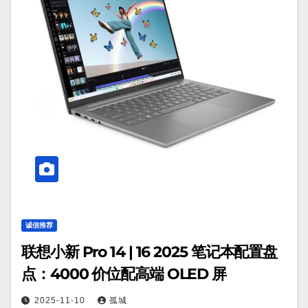
诚信推荐
联想小新 Pro 14 | 16 2025 笔记本配置盘
点：4000 价位配高端 OLED 屏
2025-11-10
孤城