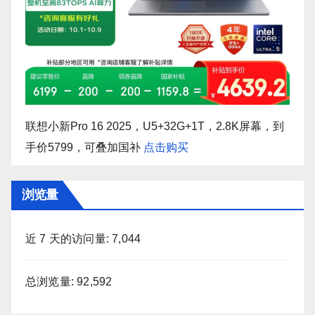
联想小新Pro 16 2025，U5+32G+1T，2.8K屏幕，到
手价5799，可叠加国补
点击购买
浏览量
近 7 天的访问量:
7,044
总浏览量:
92,592