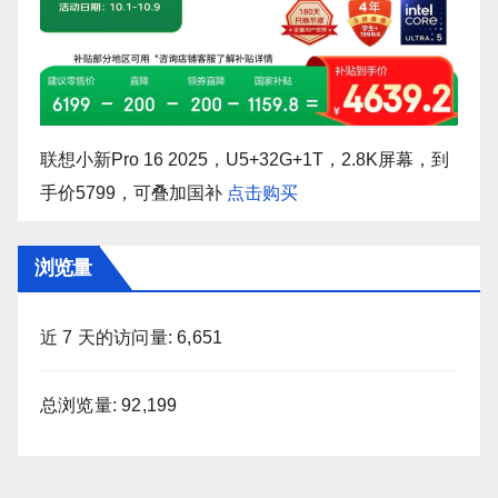
联想小新Pro 16 2025，U5+32G+1T，2.8K屏幕，到
手价5799，可叠加国补
点击购买
浏览量
近 7 天的访问量:
6,651
总浏览量:
92,199