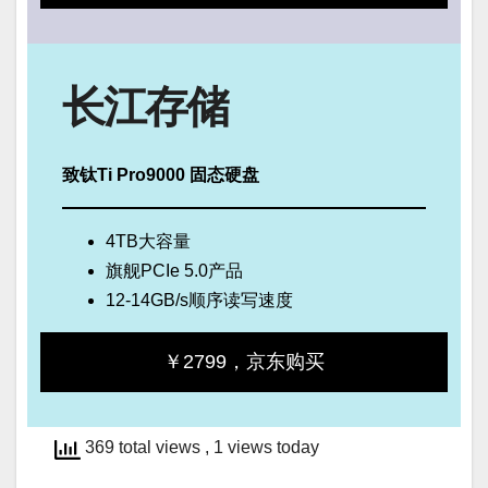
长江存储
致钛Ti Pro9000
固态硬盘
4TB大容量
旗舰PCIe 5.0产品
12-14GB/s顺序读写速度
￥2799，京东购买
369 total views
, 1 views today