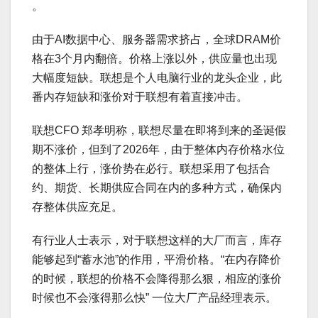
。
由于AI数据中心、服务器需求挤占，全球DRAM价
格在3个月内翻倍。价格上涨以外，供应量也出现
大幅度短缺。联想是个人电脑行业的龙头企业，此
番内存短缺和涨价对于联想有着直接冲击。
联想CFO 郑孝明称，联想尽量在即将到来的圣诞假
期不涨价，但到了2026年，由于整体内存价格水位
的整体上行，涨价势在必行。联想采用了包括合
约、期货、长期供应合同在内的多种方式，确保内
存整体供应充足。
有行业人士表示，对于联想这样的大厂而言，库存
能够起到“蓄水池”的作用，平滑价格。“在内存降价
的时候，联想的价格不会降得那么狠，相应的涨价
时候也不会涨得那么快” 一位大厂产品经理表示。