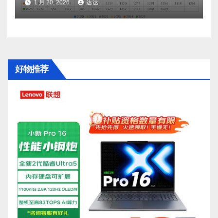
1 月 20, 2026
达达
好物推荐