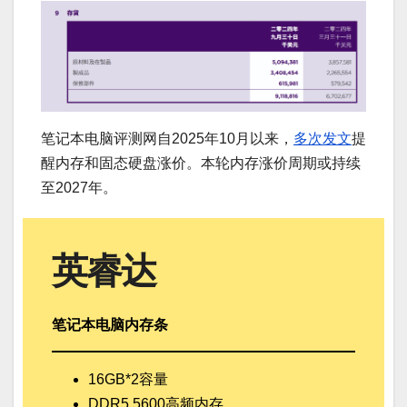
笔记本电脑评测网自2025年10月以来，
多次发文
提
醒内存和固态硬盘涨价。本轮内存涨价周期或持续
至2027年。
英睿达
笔记本电脑内存条
16GB*2容量
DDR5 5600高频内存