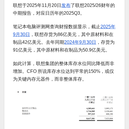
联想于2025年11月20日
发布
了联想2025/26财年的
中期报告，对应日历年的2025Q3。
笔记本电脑评测网查询财报数据显示，截止
2025年
9月30日
，联想存货为86亿美元，其中原材料和在
制品42亿美元。去年同期
2024年9月30日
，存货为
91亿美元，其中原材料和在制品为50.9亿美元。
如此计算，联想集团的整体库存水位同比降低而非
增加。CFO 所说库存水位达到平常的150%，或仅
为关键内存元器件，而非整体库存。