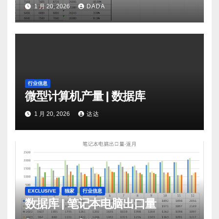
1 月 20, 2026
DADA
行业信息
微型计算机产量 | 数据库
1 月 20, 2026
达达
EXCLUSIVE
独家
行业信息
数据库 | 笔记本电脑出口量