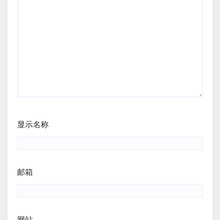
显示名称
邮箱
网站