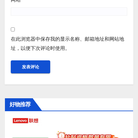
在此浏览器中保存我的显示名称、邮箱地址和网站地
址，以便下次评论时使用。
好物推荐