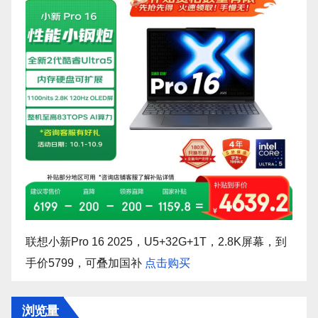
联想小新Pro 16 2025，U5+32G+1T，2.8K屏幕，到
手价5799，可叠加国补
点击购买
浏览量