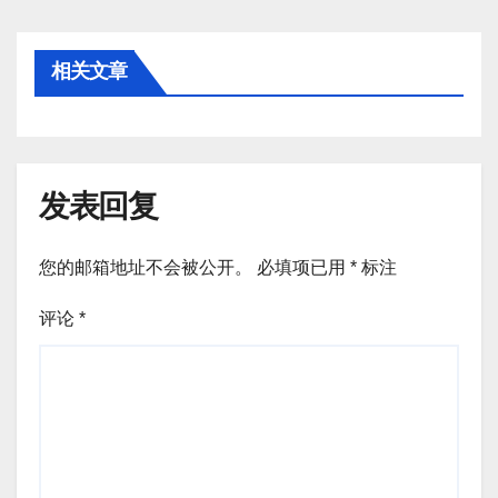
航
相关文章
发表回复
您的邮箱地址不会被公开。
必填项已用
*
标注
评论
*