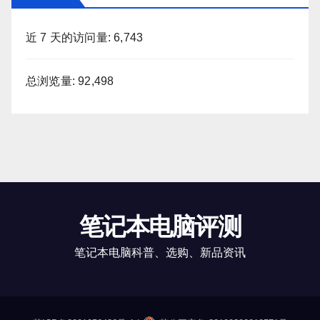
近 7 天的访问量:
6,743
总浏览量:
92,498
笔记本电脑评测
笔记本电脑科普、选购、新品资讯