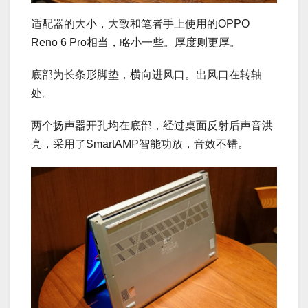
适配器的大小，大致和笔者手上使用的OPPO
Reno 6 Pro相当，略小一些。厚度则更厚。
底部为长条形脚垫，横向进风口。出风口在转轴
处。
两个扬声器开孔均在底部，经过桌面反射后声音洪
亮，采用了SmartAMP智能功放，音效不错。