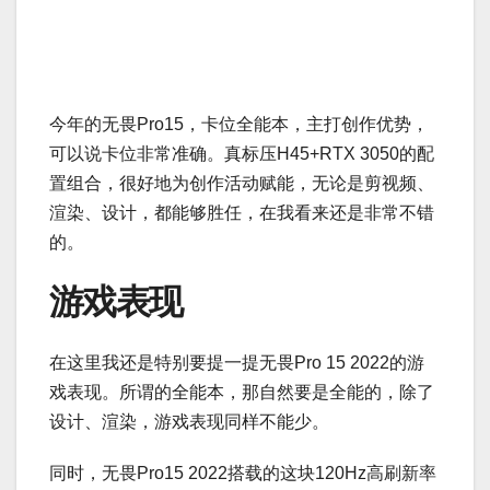
今年的无畏Pro15，卡位全能本，主打创作优势，
可以说卡位非常准确。真标压H45+RTX 3050的配
置组合，很好地为创作活动赋能，无论是剪视频、
渲染、设计，都能够胜任，在我看来还是非常不错
的。
游戏表现
在这里我还是特别要提一提无畏Pro 15 2022的游
戏表现。所谓的全能本，那自然要是全能的，除了
设计、渲染，游戏表现同样不能少。
同时，无畏Pro15 2022搭载的这块120Hz高刷新率