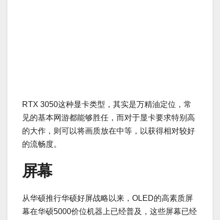
RTX 3050这种显卡类型，其实是万精油定位，常
见的基本网游都能够胜任，而对于显卡要求特别高
的大作，则可以将画质放在中等，以获得相对较好
的流畅度。
屏幕
从华硕推行华硕好屏战略以来，OLED的高素质屏
幕在华硕5000价位机器上已经普及，这些屏幕已经