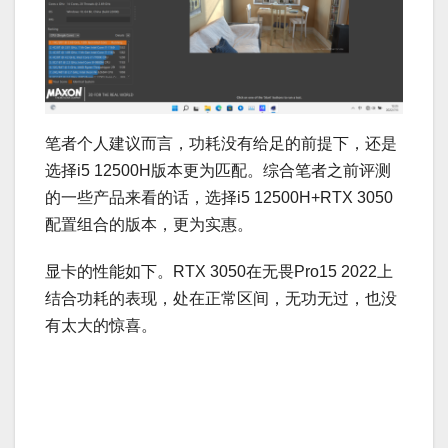
笔者个人建议而言，功耗没有给足的前提下，还是
选择i5 12500H版本更为匹配。综合笔者之前评测
的一些产品来看的话，选择i5 12500H+RTX 3050
配置组合的版本，更为实惠。
显卡的性能如下。RTX 3050在无畏Pro15 2022上
结合功耗的表现，处在正常区间，无功无过，也没
有太大的惊喜。