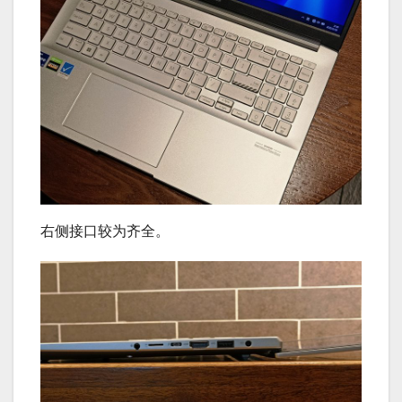
右侧接口较为齐全。