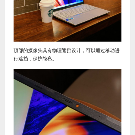
顶部的摄像头具有物理遮挡设计，可以通过移动进
行遮挡，保护隐私。