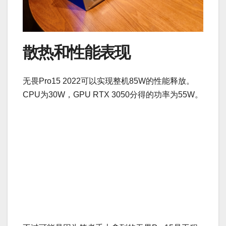
散热和性能表现
无畏Pro15 2022可以实现整机85W的性能释放。
CPU为30W，GPU RTX 3050分得的功率为55W。