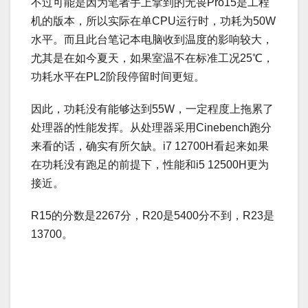
不过可能是因为笔者手上拿到的无畏Pro15是工程
机的版本，所以实际在单CPU运行时，功耗为50W
水平。而且此台笔记本电脑收到温度的影响较大，
尤其是在如今夏天，如果室温不在标准工况25℃，
功耗水平在PL2阶段停留时间更短。
因此，功耗没有能够达到55W，一定程度上拖累了
处理器的性能发挥。从处理器采用Cinebench跑分
来看的话，确实有所欠缺。i7 12700H看起来如果
在功耗没有跑足的前提下，性能和i5 12500H更为
接近。
R15的分数是2267分，R20是5400分不到，R23是
13700。