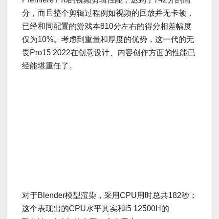
分，而且整个剪辑过程例如视频的回放并无卡顿，
已经和同配置的游戏本810分左右的得分相差幅度
仅为10%。考虑到重量和厚度的优势，这一代的无
畏Pro15 2022在创意设计、内容创作方面的性能已
经能堪重任了。
对于Blender模型渲染，采用CPU用时总共182秒；
这个表现出的CPU水平其实和i5 12500H的