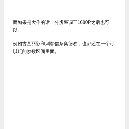
而如果是大作的话，分辨率调至1080P之后也可
以。
例如古墓丽影和刺客信条奥德赛，也都还在一个可
以玩的帧数区间里面。