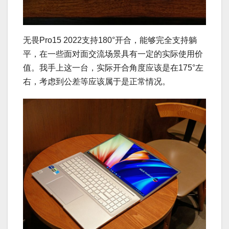
无畏Pro15 2022支持180°开合，能够完全支持躺
平，在一些面对面交流场景具有一定的实际使用价
值。我手上这一台，实际开合角度应该是在175°左
右，考虑到公差等应该属于是正常情况。