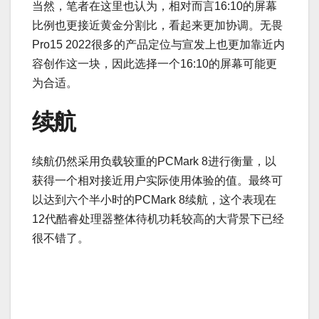
当然，笔者在这里也认为，相对而言16:10的屏幕
比例也更接近黄金分割比，看起来更加协调。无畏
Pro15 2022很多的产品定位与宣发上也更加靠近内
容创作这一块，因此选择一个16:10的屏幕可能更
为合适。
续航
续航仍然采用负载较重的PCMark 8进行衡量，以
获得一个相对接近用户实际使用体验的值。最终可
以达到六个半小时的PCMark 8续航，这个表现在
12代酷睿处理器整体待机功耗较高的大背景下已经
很不错了。