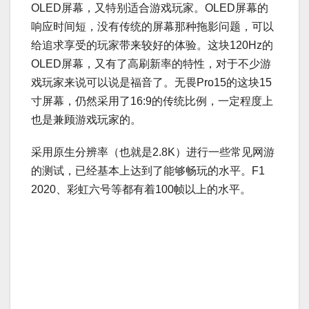
OLED屏幕，又特别适合游戏玩家。OLED屏幕的
响应时间短，没有传统的屏幕那种拖影问题，可以
给追求享受的玩家带来较好的体验。这块120Hz的
OLED屏幕，又有了高刷新率的特性，对于不少游
戏玩家来说可以说是福音了。无畏Pro15的这块15
寸屏幕，仍然采用了16:9的传统比例，一定程度上
也是兼顾游戏玩家的。
采用原生分辨率（也就是2.8K）进行一些常见网游
的测试，已经基本上达到了能够畅玩的水平。F1
2020、彩虹六号等都有着100帧以上的水平。