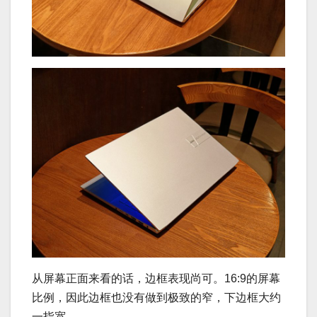
从屏幕正面来看的话，边框表现尚可。16:9的屏幕
比例，因此边框也没有做到极致的窄，下边框大约
一指宽。