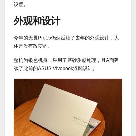
设置。
外观和设计
今年的无畏Pro15仍然延续了去年的外观设计，大
体是没有改变的。
整机为银色机身，采用了磨砂质感处理，且A面延
续了此前的ASUS Vivobook浮雕设计。