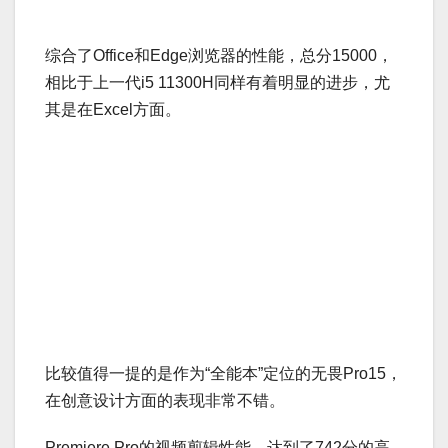
综合了Office和Edge浏览器的性能，总分15000，
相比于上一代i5 11300H同样有着明显的进步，尤
其是在Excel方面。
比较值得一提的是作为“全能本”定位的无畏Pro15，
在创意设计方面的表现非常不错。
Premiere Pro的视频剪辑性能，达到了742分的高