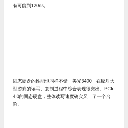
有可能到120ns。
固态硬盘的性能也同样不错，美光3400，在应对大
型游戏的读写、复制过程中综合表现很突出。PCIe
4.0的固态硬盘，整体读写速度确实又上了一个台
阶。