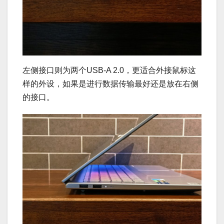
左侧接口则为两个USB-A 2.0，更适合外接鼠标这
样的外设，如果是进行数据传输最好还是放在右侧
的接口。