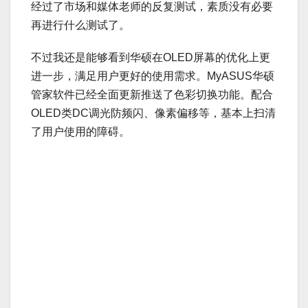
经过了市场和媒体老师的反复测试，素质没有必要
再进行什么测试了。
不过我还是能够看到华硕在OLED屏幕的优化上更
进一步，满足用户更好的使用需求。MyASUS华硕
管家软件已经全面更新推送了色彩切换功能。配合
OLED类DC调光防频闪、像素偏移等，基本上扫清
了用户使用的障碍。