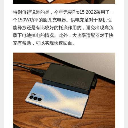
特别值得说道的是，今年无畏Pro15 2022采用了一
个150W功率的圆孔充电器。供电充足对于整机性
能释放还是有比较好的托底作用的，避免出现高负
载下电池掉电的情况。此外，大功率适配器对于快
充有帮助，可以实现快速回血。