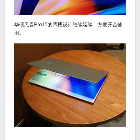
华硕无畏Pro15的凹槽设计继续延续，方便开合使
用。