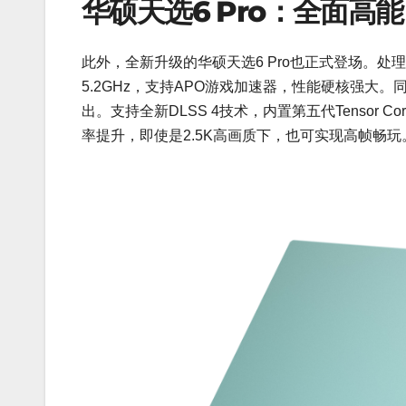
华硕天选6 Pro：全面高
此外，全新升级的华硕天选6 Pro也正式登场。处理器
5.2GHz，支持APO游戏加速器，性能硬核强大。同
出。支持全新DLSS 4技术，内置第五代Tensor 
率提升，即使是2.5K高画质下，也可实现高帧畅玩。