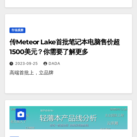
市场观察
传Meteor Lake首批笔记本电脑售价超
1500美元？你需要了解更多
2023-09-25
DADA
高端首批上，立品牌