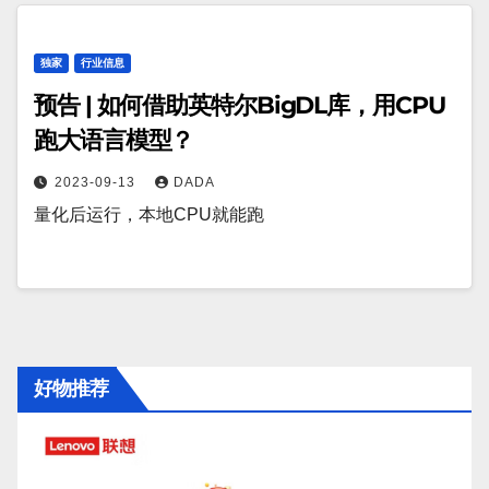
独家
行业信息
预告 | 如何借助英特尔BigDL库，用CPU
跑大语言模型？
2023-09-13
DADA
量化后运行，本地CPU就能跑
好物推荐