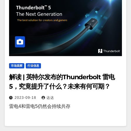
市场观察
行业信息
解读 | 英特尔发布的Thunderbolt 雷电
5，究竟提升了什么？未来有何可期？
2023-09-18
达达
雷电4和雷电5仍然会持续共存