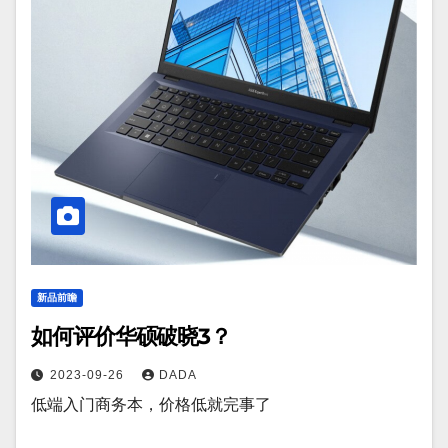
新品前瞻
如何评价华硕破晓3？
2023-09-26
DADA
低端入门商务本，价格低就完事了