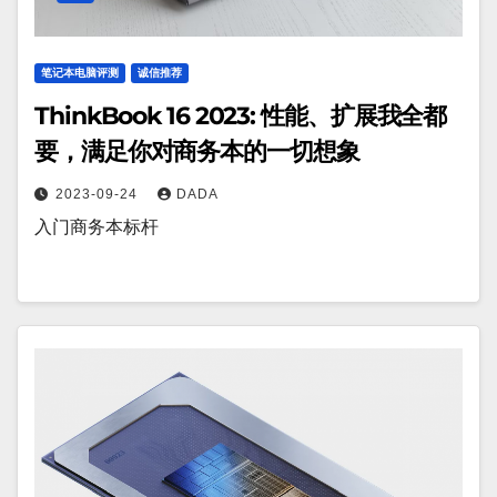
笔记本电脑评测
诚信推荐
ThinkBook 16 2023: 性能、扩展我全都
要，满足你对商务本的一切想象
2023-09-24
DADA
入门商务本标杆