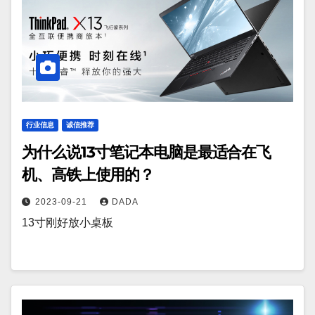
行业信息
诚信推荐
为什么说13寸笔记本电脑是最适合在飞
机、高铁上使用的？
2023-09-21
DADA
13寸刚好放小桌板