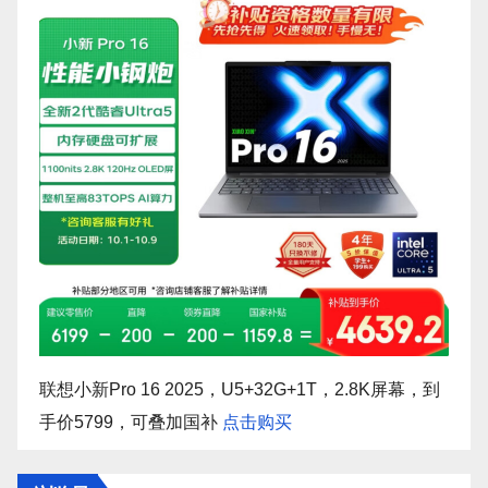
联想小新Pro 16 2025，U5+32G+1T，2.8K屏幕，到
手价5799，可叠加国补
点击购买