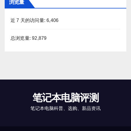
浏览量
近 7 天的访问量:
6,406
总浏览量:
92,879
笔记本电脑评测
笔记本电脑科普、选购、新品资讯