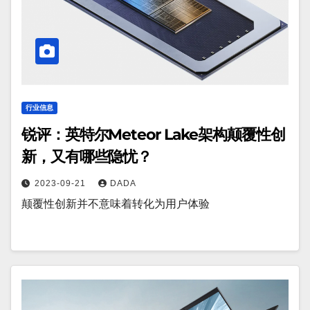
行业信息
锐评：英特尔Meteor Lake架构颠覆性创
新，又有哪些隐忧？
2023-09-21
DADA
颠覆性创新并不意味着转化为用户体验