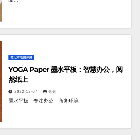
笔记本电脑评测
YOGA Paper 墨水平板：智慧办公，阅
然纸上
2022-12-07
达达
墨水平板，专注办公，商务环境