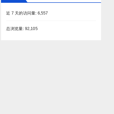
近 7 天的访问量:
6,557
总浏览量:
92,105