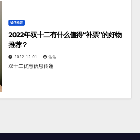
诚信推荐
2022年双十二有什么值得“补票”的好物
推荐？
2022-12-01
达达
双十二优惠信息传递