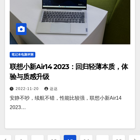
笔记本电脑评测
联想小新Air14 2023：回归轻薄本质，体
验与质感升级
2022-11-20
达达
安静不吵，续航不错，性能比较强，联想小新Air14
2023…