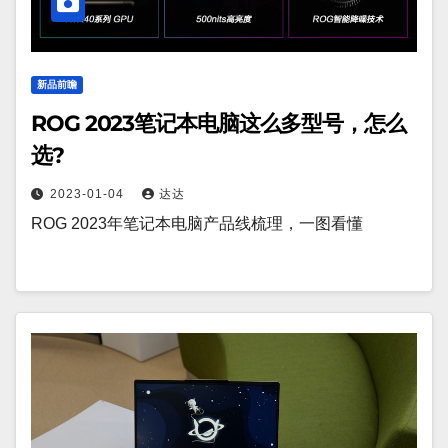
新品前瞻
ROG 2023笔记本电脑这么多型号，怎么
选?
2023-01-04
达达
ROG 2023年笔记本电脑产品线梳理，一图看懂