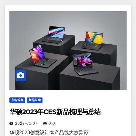
市场观察
新品前瞻
华硕2023年CES新品梳理与总结
2023-01-07
达达
华硕2023创意设计本产品线大放异彩