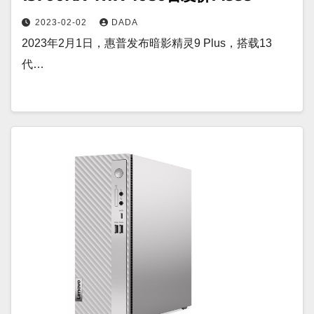
2023-02-02
DADA
2023年2月1日，惠普发布暗影精灵9 Plus，搭载13
代…