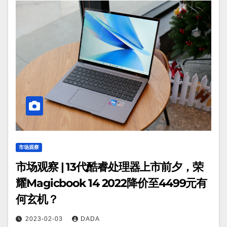
市场观察
市场观察 | 13代酷睿处理器上市前夕，荣
耀Magicbook 14 2022降价至4499元有
何玄机？
2023-02-03
DADA