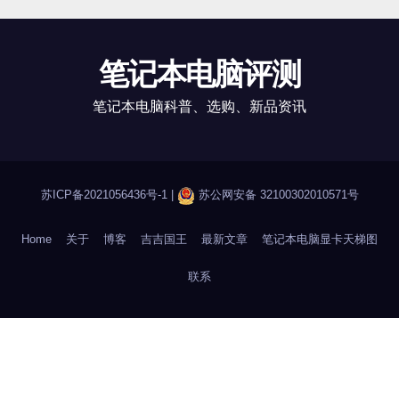
笔记本电脑评测
笔记本电脑科普、选购、新品资讯
苏ICP备2021056436号-1
|
苏公网安备 32100302010571号
Home
关于
博客
吉吉国王
最新文章
笔记本电脑显卡天梯图
联系