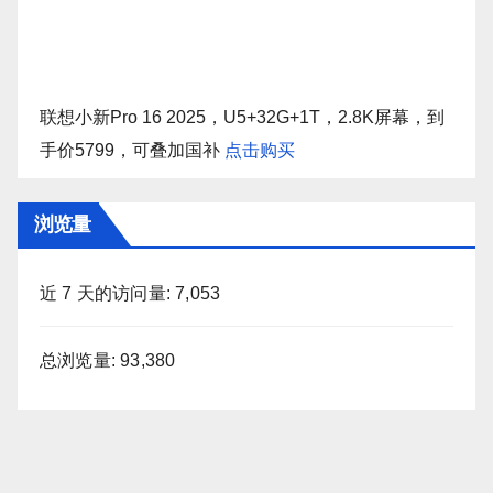
联想小新Pro 16 2025，U5+32G+1T，2.8K屏幕，到
手价5799，可叠加国补
点击购买
浏览量
近 7 天的访问量:
7,053
总浏览量:
93,380