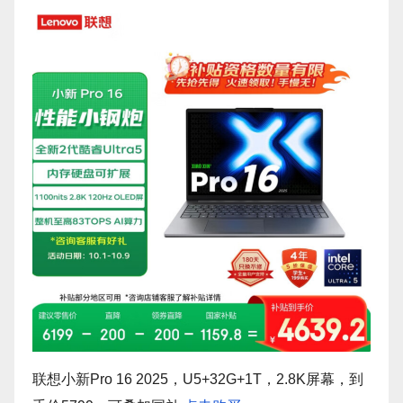
联想小新Pro 16 2025，U5+32G+1T，2.8K屏幕，到