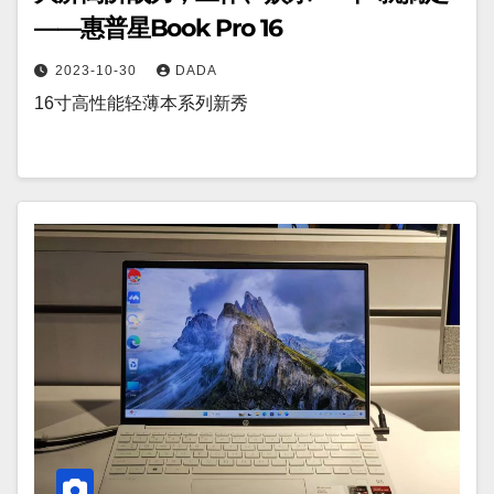
——惠普星Book Pro 16
2023-10-30
DADA
16寸高性能轻薄本系列新秀