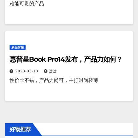
难能可贵的产品
新品前瞻
惠普星Book Pro14发布，产品力如何？
2023-03-18
达达
性价比不错，产品力尚可，主打时尚轻薄
好物推荐