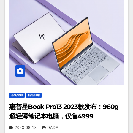
市场观察
新品前瞻
惠普星Book Pro13 2023款发布：960g
超轻薄笔记本电脑，仅售4999
2023-08-18
DADA