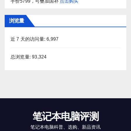
手价5799，可叠加国补
点击购买
浏览量
近 7 天的访问量:
6,997
总浏览量:
93,324
笔记本电脑评测
笔记本电脑科普、选购、新品资讯