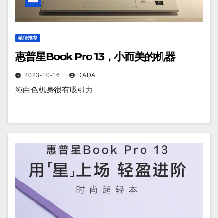
诚信推荐
惠普星Book Pro 13，小而美的机器
2023-10-16
DADA
纯白色机身很有吸引力