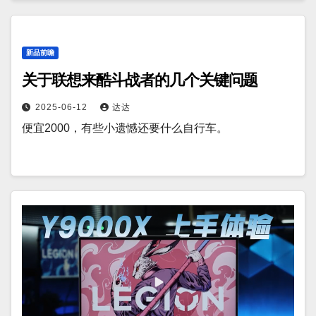
新品前瞻
关于联想来酷斗战者的几个关键问题
2025-06-12
达达
便宜2000，有些小遗憾还要什么自行车。