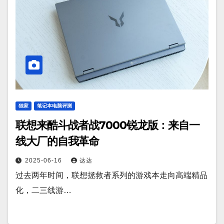
独家
笔记本电脑评测
联想来酷斗战者战7000锐龙版：来自一
线大厂的自我革命
2025-06-16
达达
过去两年时间，联想拯救者系列的游戏本走向高端精品
化，二三线游…