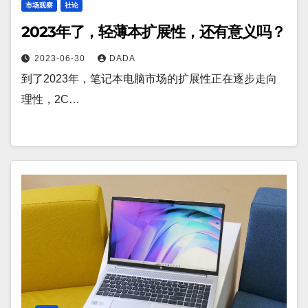
市场观察
社论
2023年了，轻薄本扩展性，还有意义吗？
2023-06-30
DADA
到了2023年，笔记本电脑市场的扩展性正在逐步走向
理性，2C…