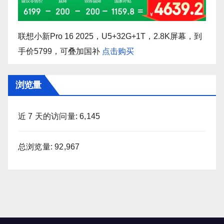
联想小新Pro 16 2025，U5+32G+1T，2.8K屏幕，到
手价5799，可叠加国补
点击购买
浏览量
近 7 天的访问量:
6,145
总浏览量:
92,967