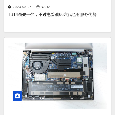
2023-08-25
DADA
TB14领先一代，不过惠普战66六代也有服务优势