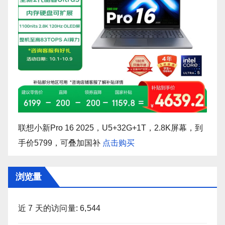
联想小新Pro 16 2025，U5+32G+1T，2.8K屏幕，到
手价5799，可叠加国补
点击购买
浏览量
近 7 天的访问量:
6,544