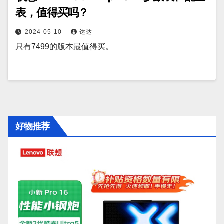
表，值得买吗？
2024-05-10
达达
只有7499的版本最值得买。
好物推荐